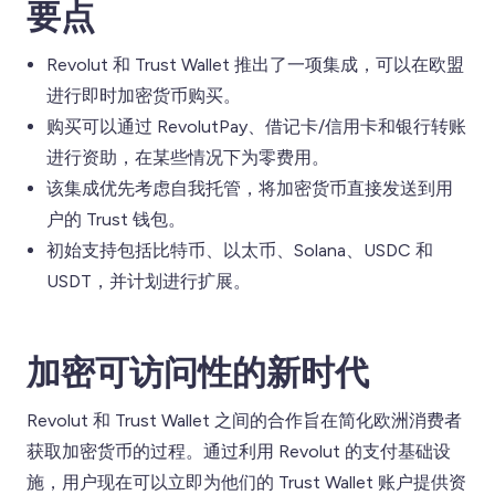
要点
Revolut 和 Trust Wallet 推出了一项集成，可以在欧盟
进行即时加密货币购买。
购买可以通过 RevolutPay、借记卡/信用卡和银行转账
进行资助，在某些情况下为零费用。
该集成优先考虑自我托管，将加密货币直接发送到用
户的 Trust 钱包。
初始支持包括比特币、以太币、Solana、USDC 和
USDT，并计划进行扩展。
加密可访问性的新时代
Revolut 和 Trust Wallet 之间的合作旨在简化欧洲消费者
获取加密货币的过程。通过利用 Revolut 的支付基础设
施，用户现在可以立即为他们的 Trust Wallet 账户提供资