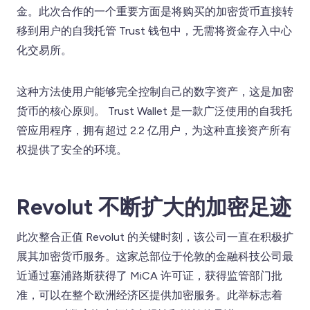
金。此次合作的一个重要方面是将购买的加密货币直接转
移到用户的自我托管 Trust 钱包中，无需将资金存入中心
化交易所。
这种方法使用户能够完全控制自己的数字资产，这是加密
货币的核心原则。 Trust Wallet 是一款广泛使用的自我托
管应用程序，拥有超过 2.2 亿用户，为这种直接资产所有
权提供了安全的环境。
Revolut 不断扩大的加密足迹
此次整合正值 Revolut 的关键时刻，该公司一直在积极扩
展其加密货币服务。这家总部位于伦敦的金融科技公司最
近通过塞浦路斯获得了 MiCA 许可证，获得监管部门批
准，可以在整个欧洲经济区提供加密服务。此举标志着