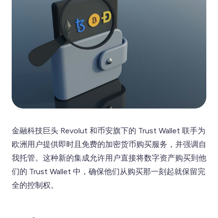
金融科技巨头 Revolut 和币安旗下的 Trust Wallet 联手为
欧洲用户提供即时且免费的加密货币购买服务，并强调自
我托管。这种新的集成允许用户直接将数字资产购买到他
们的 Trust Wallet 中，确保他们从购买那一刻起就保留完
全的控制权。