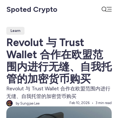
Spoted Crypto
Open
Search
Learn
Revolut 与 Trust
Wallet 合作在欧盟范
围内进行无缝、自我托
管的加密货币购买
Revolut 与 Trust Wallet 合作在欧盟范围内进行
无缝、自我托管的加密货币购买
Feb 10, 2026
3 min read
by Sungjae Lee