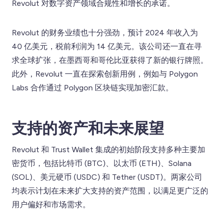
Revolut 对数字资产领域合规性和增长的承诺。
Revolut 的财务业绩也十分强劲，预计 2024 年收入为
40 亿美元，税前利润为 14 亿美元。该公司还一直在寻
求全球扩张，在墨西哥和哥伦比亚获得了新的银行牌照。
此外，Revolut 一直在探索创新用例，例如与 Polygon
Labs 合作通过 Polygon 区块链实现加密汇款。
支持的资产和未来展望
Revolut 和 Trust Wallet 集成的初始阶段支持多种主要加
密货币，包括比特币 (BTC)、以太币 (ETH)、Solana
(SOL)、美元硬币 (USDC) 和 Tether (USDT)。两家公司
均表示计划在未来扩大支持的资产范围，以满足更广泛的
用户偏好和市场需求。