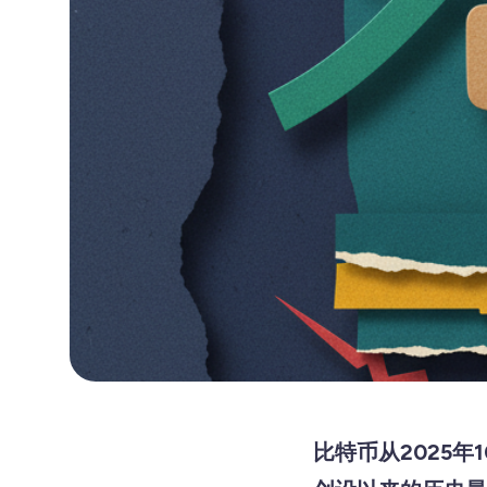
比特币从2025年1