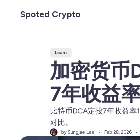
Spoted Crypto
Learn
加密货币D
7年收益率
比特币DCA定投7年收益率
对比。
by Sungjae Lee
Feb 28, 2026