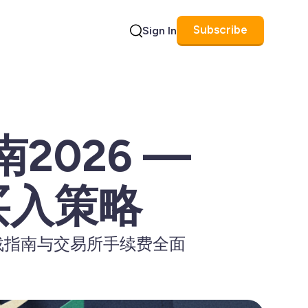
Subscribe
Sign In
Search
2026 —
买入策略
实战指南与交易所手续费全面